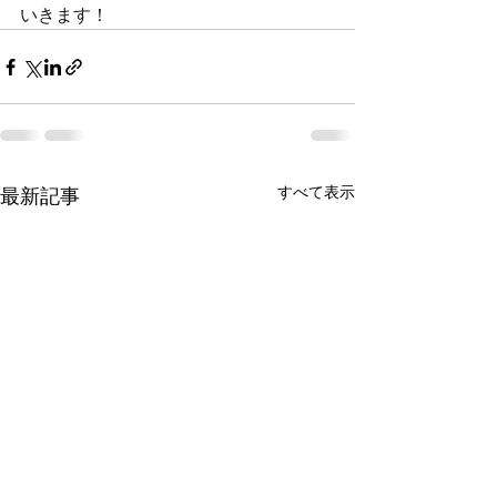
いきます！
すべて表示
最新記事