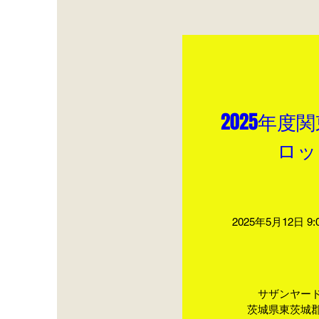
2025年度
ロッ
2025年5月12日 9:0
サザンヤー
茨城県東茨城郡