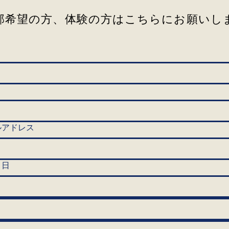
入部希望の方、体験の方はこちらにお願いします
ルアドレス
月日